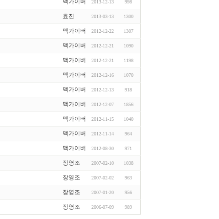
맥가이버
2013-12-13
998
효진
2013-03-13
1300
맥가이버
2012-12-22
1307
맥가이버
2012-12-21
1090
맥가이버
2012-12-21
1198
맥가이버
2012-12-16
1070
맥가이버
2012-12-13
918
맥가이버
2012-12-07
1856
맥가이버
2012-11-15
1040
맥가이버
2012-11-14
964
맥가이버
2012-08-30
971
장영조
2007-02-10
1038
장영조
2007-02-02
963
장영조
2007-01-20
956
장영조
2006-07-09
989